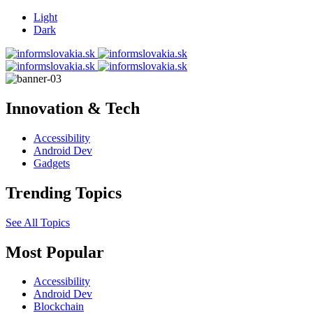
Light
Dark
Innovation & Tech
Accessibility
Android Dev
Gadgets
Trending Topics
See All Topics
Most Popular
Accessibility
Android Dev
Blockchain