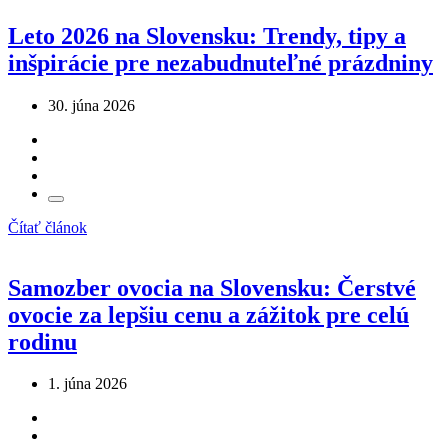
Leto 2026 na Slovensku: Trendy, tipy a
inšpirácie pre nezabudnuteľné prázdniny
30. júna 2026
Čítať článok
Samozber ovocia na Slovensku: Čerstvé
ovocie za lepšiu cenu a zážitok pre celú
rodinu
1. júna 2026