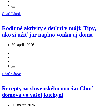
Čítať článok
Rodinné aktivity s deťmi v máji: Tipy,
ako si užiť jar naplno vonku aj doma
30. apríla 2026
Čítať článok
Recepty zo slovenského ovocia: Chuť
domova vo vašej kuchyni
30. marca 2026