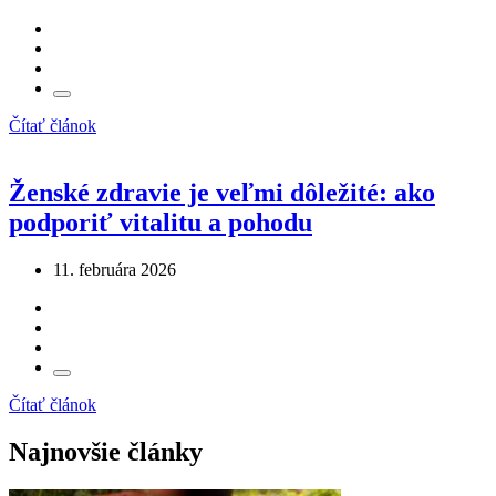
Čítať článok
Ženské zdravie je veľmi dôležité: ako
podporiť vitalitu a pohodu
11. februára 2026
Čítať článok
Najnovšie články