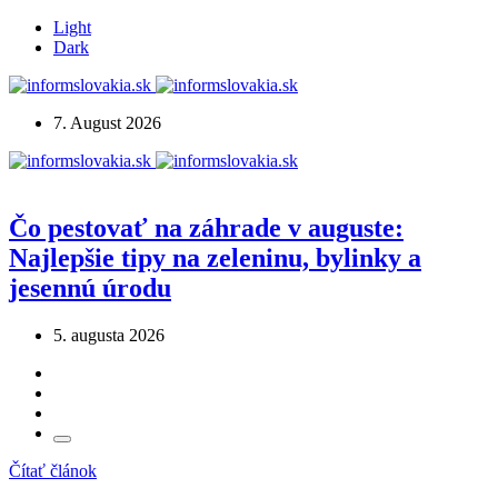
Light
Dark
7. August 2026
Čo pestovať na záhrade v auguste:
Najlepšie tipy na zeleninu, bylinky a
jesennú úrodu
5. augusta 2026
Čítať článok