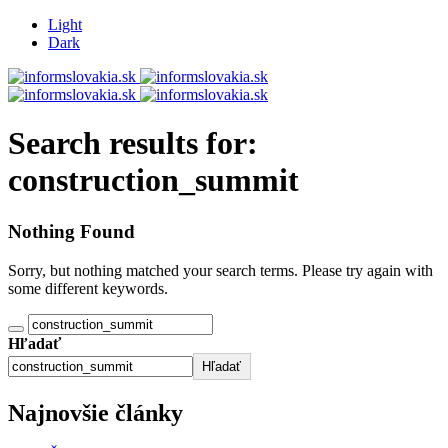
Light
Dark
Search results for:
construction_summit
Nothing Found
Sorry, but nothing matched your search terms. Please try again with
some different keywords.
Hľadať
Hľadať
Najnovšie články