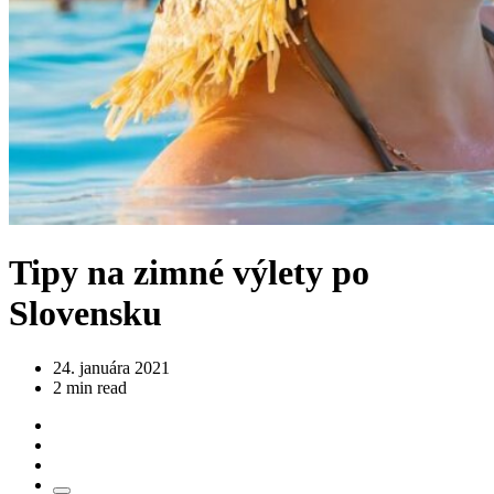
Tipy na zimné výlety po
Slovensku
24. januára 2021
2 min read