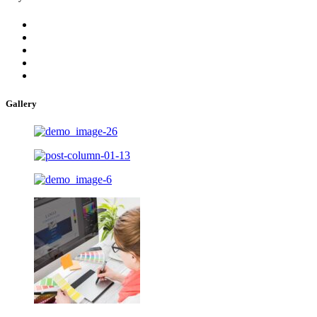
Gallery